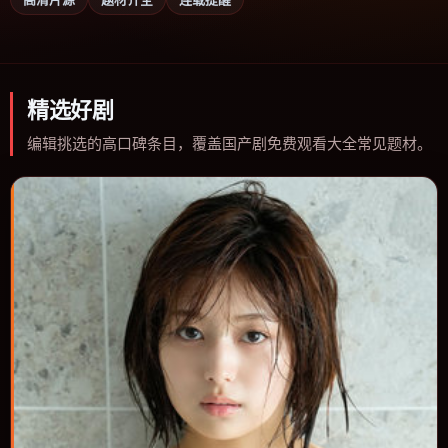
精选好剧
编辑挑选的高口碑条目，覆盖国产剧免费观看大全常见题材。